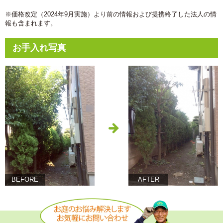
※価格改定（2024年9月実施）より前の情報および提携終了した法人の情
報も含まれます。
お手入れ写真
BEFORE
AFTER