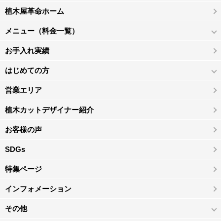
植木屋革命ホーム
メニュー（料金一覧）
お手入れ実績
はじめての方
営業エリア
植木カットデザイナー紹介
お客様の声
SDGs
特集ページ
インフォメーション
その他