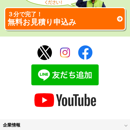
３分で完了！
無料お見積り申込み
企業情報