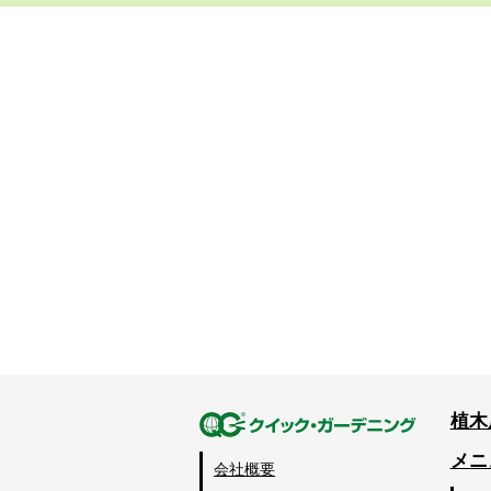
植木
メニ
会社概要