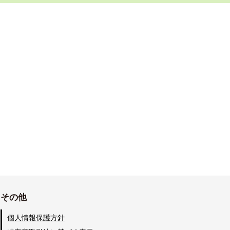
その他
個人情報保護方針