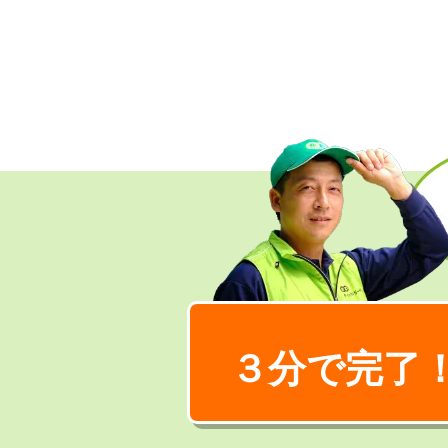
３分で完了