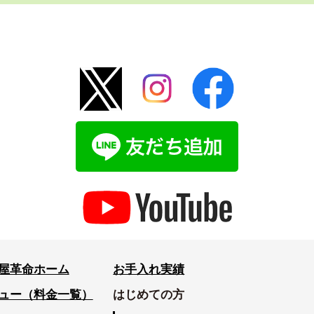
屋革命ホーム
お手入れ実績
ュー（料金一覧）
はじめての方