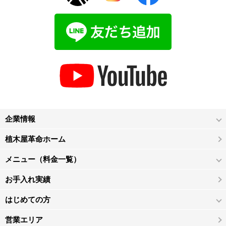
企業情報
植木屋革命ホーム
メニュー（料金一覧）
お手入れ実績
はじめての方
営業エリア