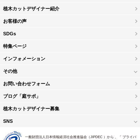
植木カットデザイナー紹介
お客様の声
SDGs
特集ページ
インフォメーション
その他
お問い合わせフォーム
ブログ「庭サポ」
植木カットデザイナー募集
SNS
一般財団法人日本情報経済社会推進協会（JIPDEC ）から 、「 プライバ