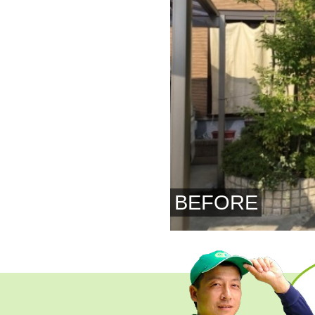
BEFORE