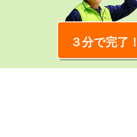
３分で完了