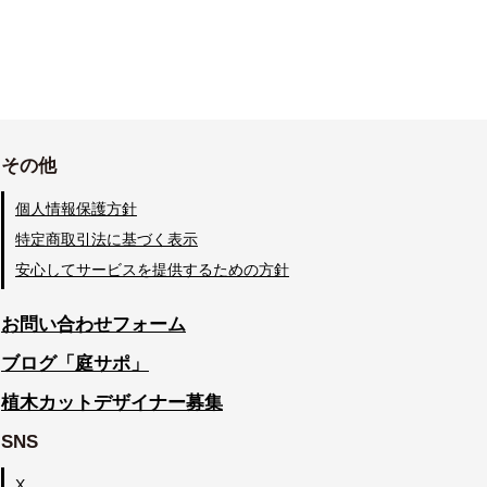
その他
個人情報保護方針
特定商取引法に基づく表示
安心してサービスを提供するための方針
お問い合わせフォーム
ブログ「庭サポ」
植木カットデザイナー募集
SNS
X