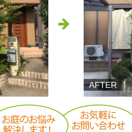
AFTER