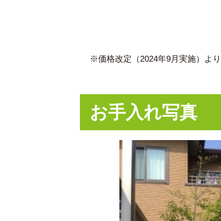
※価格改定（2024年9月実施）
お手入れ写真