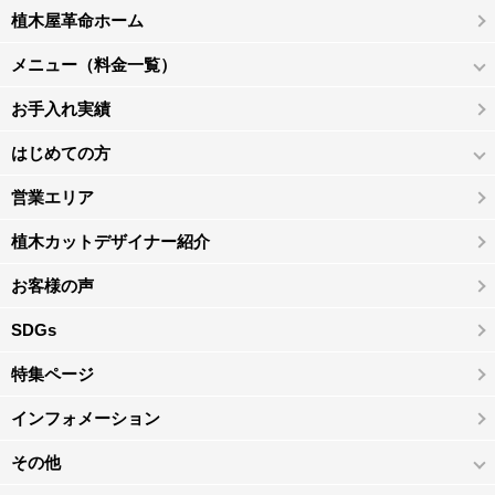
植木屋革命ホーム
メニュー（料金一覧）
お手入れ実績
はじめての方
営業エリア
植木カットデザイナー紹介
お客様の声
SDGs
特集ページ
インフォメーション
その他