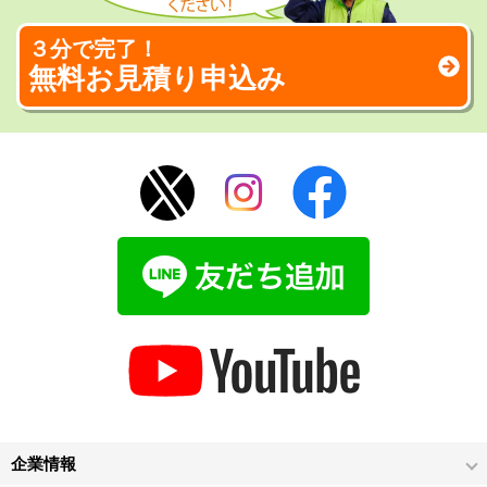
３分で完了！
無料お見積り申込み
企業情報