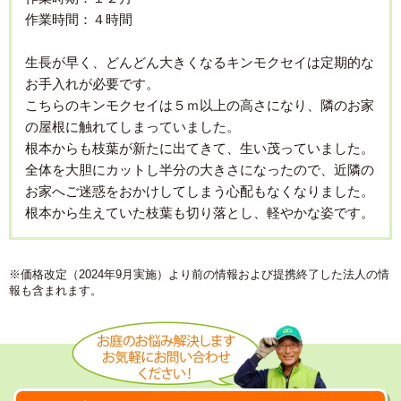
作業時間：４時間
生長が早く、どんどん大きくなるキンモクセイは定期的な
お手入れが必要です。
こちらのキンモクセイは５ｍ以上の高さになり、隣のお家
の屋根に触れてしまっていました。
根本からも枝葉が新たに出てきて、生い茂っていました。
全体を大胆にカットし半分の大きさになったので、近隣の
お家へご迷惑をおかけしてしまう心配もなくなりました。
根本から生えていた枝葉も切り落とし、軽やかな姿です。
※価格改定（2024年9月実施）より前の情報および提携終了した法人の情
報も含まれます。