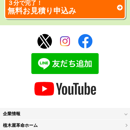
３分で完了！
無料お見積り申込み
企業情報
植木屋革命ホーム