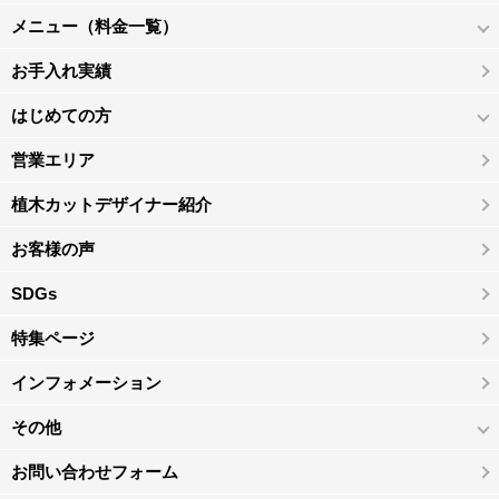
メニュー（料金一覧）
お手入れ実績
はじめての方
営業エリア
植木カットデザイナー紹介
お客様の声
SDGs
特集ページ
インフォメーション
その他
お問い合わせフォーム