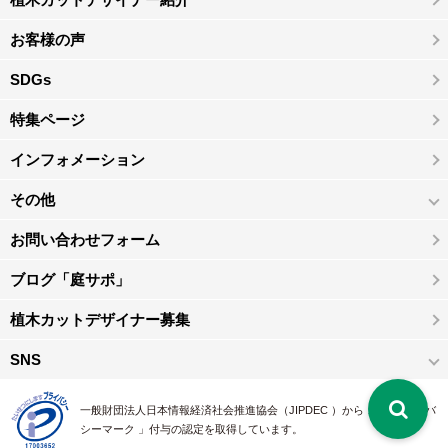
お客様の声
SDGs
特集ページ
インフォメーション
その他
お問い合わせフォーム
ブログ「庭サポ」
植木カットデザイナー募集
SNS
一般財団法人日本情報経済社会推進協会（JIPDEC ）から 、「 プライバ
シーマーク 」付与の認定を取得しています。