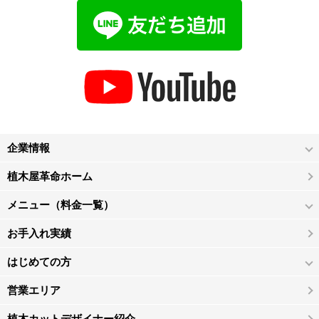
企業情報
植木屋革命ホーム
メニュー（料金一覧）
お手入れ実績
はじめての方
営業エリア
植木カットデザイナー紹介