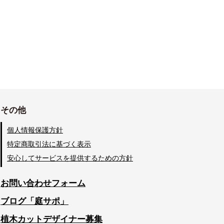
その他
個人情報保護方針
特定商取引法に基づく表示
安心してサービスを提供するための方針
お問い合わせフォーム
ブログ「庭サポ」
植木カットデザイナー募集