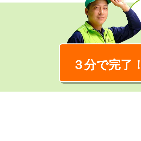
３分で完了