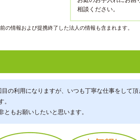
相談ください。
より前の情報および提携終了した法人の情報も含まれます。
回目の利用になりますが、いつも丁寧な仕事をして頂
す。
非ともお願いしたいと思います。