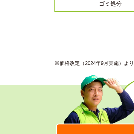
ゴミ処分
※価格改定（2024年9月実施）