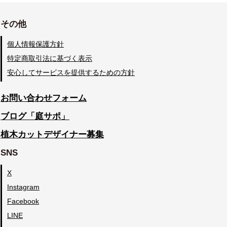
その他
個人情報保護方針
特定商取引法に基づく表示
安心してサービスを提供するための方針
お問い合わせフォーム
ブログ「庭サポ」
植木カットデザイナー募集
SNS
X
Instagram
Facebook
LINE