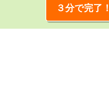
３分で完了