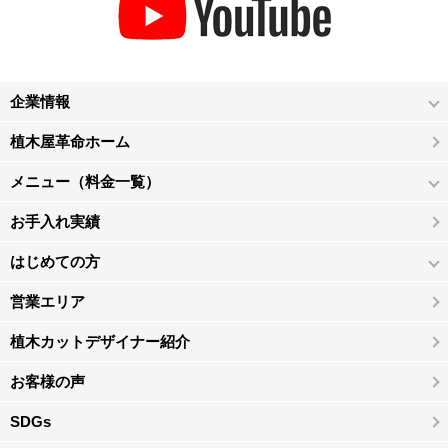
企業情報
植木屋革命ホーム
メニュー（料金一覧）
お手入れ実績
はじめての方
営業エリア
植木カットデザイナー紹介
お客様の声
SDGs