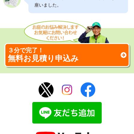
座いました。
３分で完了！
無料お見積り申込み