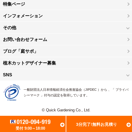
特集ページ
インフォメーション
その他
お問い合わせフォーム
ブログ「庭サポ」
植木カットデザイナー募集
SNS
一般財団法人日本情報経済社会推進協会（JIPDEC ）から 、「 プライバ
シーマーク 」付与の認定を取得しています。
© Quick Gardening Co., Ltd.
3分完了!無料お見積り
受付 9:00～18:00