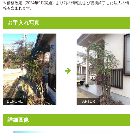
※価格改定（2024年9月実施）より前の情報および提携終了した法人の情
報も含まれます。
お手入れ写真
BEFORE
AFTER
詳細画像