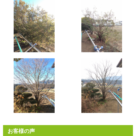
お客様の声