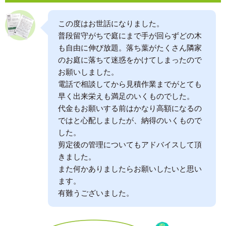
この度はお世話になりました。
普段留守がちで庭にまで手が回らずどの木
も自由に伸び放題。落ち葉がたくさん隣家
のお庭に落ちて迷惑をかけてしまったので
お願いしました。
電話で相談してから見積作業までがとても
早く出来栄えも満足のいくものでした。
代金もお願いする前はかなり高額になるの
ではと心配しましたが、納得のいくもので
した。
剪定後の管理についてもアドバイスして頂
きました。
また何かありましたらお願いしたいと思い
ます。
有難うございました。