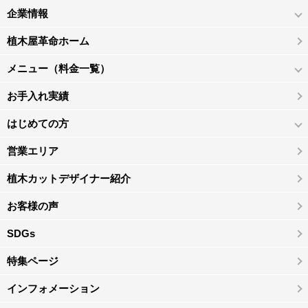
企業情報
植木屋革命ホーム
メニュー（料金一覧）
お手入れ実績
はじめての方
営業エリア
植木カットデザイナー紹介
お客様の声
SDGs
特集ページ
インフォメーション