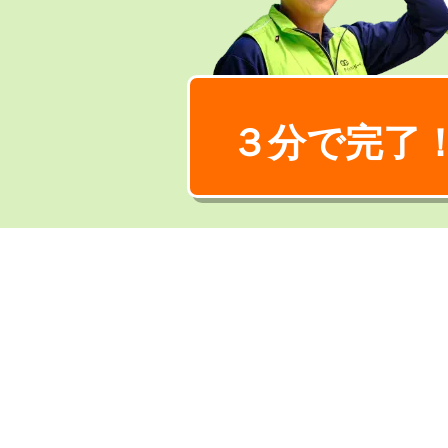
３分で完了