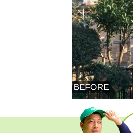
BEFORE