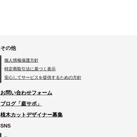
その他
個人情報保護方針
特定商取引法に基づく表示
安心してサービスを提供するための方針
お問い合わせフォーム
ブログ「庭サポ」
植木カットデザイナー募集
SNS