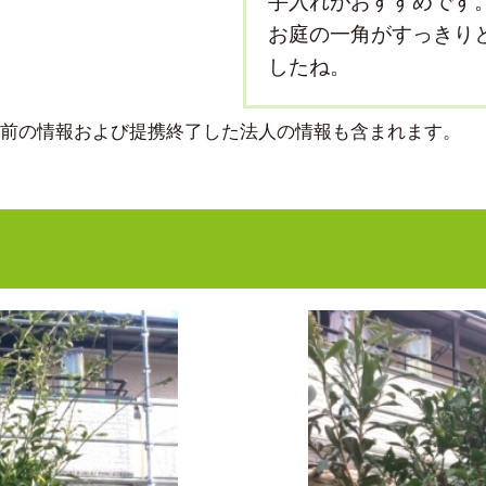
手入れがおすすめです
お庭の一角がすっきり
したね。
より前の情報および提携終了した法人の情報も含まれます。