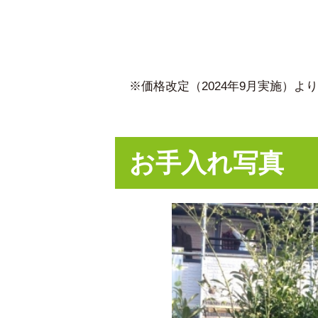
※価格改定（2024年9月実施）
お手入れ写真