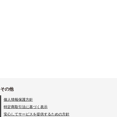
その他
個人情報保護方針
特定商取引法に基づく表示
安心してサービスを提供するための方針