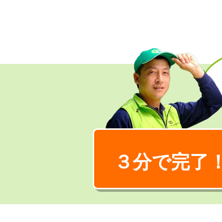
３分で完了