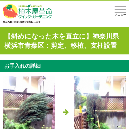
メニュー
【斜めになった木を直立に】神奈川県
横浜市青葉区：剪定、移植、支柱設置
お手入れの詳細