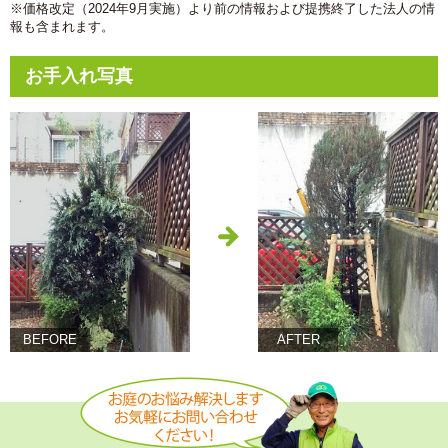
※価格改定（2024年9月実施）より前の情報および提携終了した法人の情
報も含まれます。
お手入れ写真
BEFORE
AFTER