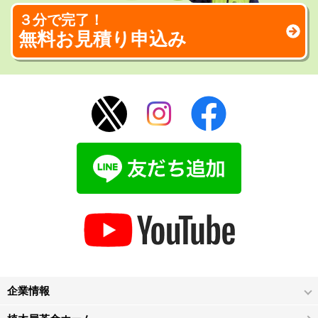
３分で完了！
無料お見積り申込み
企業情報