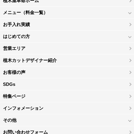
植木屋革命ホーム
メニュー（料金一覧）
お手入れ実績
はじめての方
営業エリア
植木カットデザイナー紹介
お客様の声
SDGs
特集ページ
インフォメーション
その他
お問い合わせフォーム