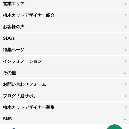
営業エリア
植木カットデザイナー紹介
お客様の声
SDGs
特集ページ
インフォメーション
その他
お問い合わせフォーム
ブログ「庭サポ」
植木カットデザイナー募集
SNS