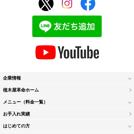
企業情報
植木屋革命ホーム
メニュー（料金一覧）
お手入れ実績
はじめての方