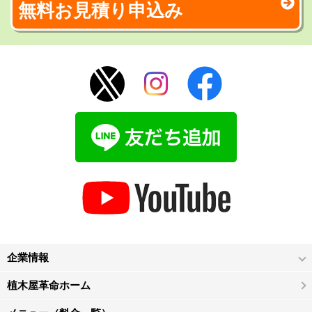
無料お見積り申込み
企業情報
植木屋革命ホーム