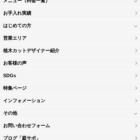
メニュー（料金一覧）
お手入れ実績
はじめての方
営業エリア
植木カットデザイナー紹介
お客様の声
SDGs
特集ページ
インフォメーション
その他
お問い合わせフォーム
ブログ「庭サポ」