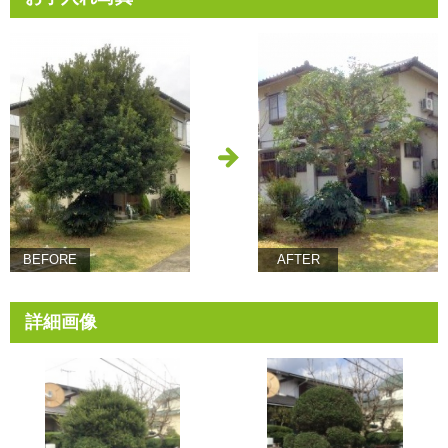
BEFORE
AFTER
詳細画像