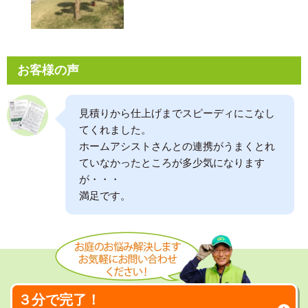
お客様の声
見積りから仕上げまでスピーディにこなし
てくれました。
ホームアシストさんとの連携がうまくとれ
ていなかったところが多少気になります
が・・・
満足です。
３分で完了！