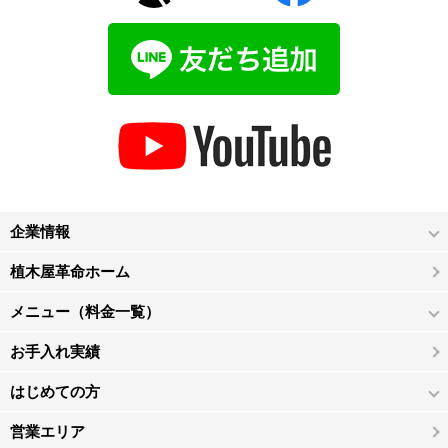
企業情報
植木屋革命ホーム
メニュー（料金一覧）
お手入れ実績
はじめての方
営業エリア