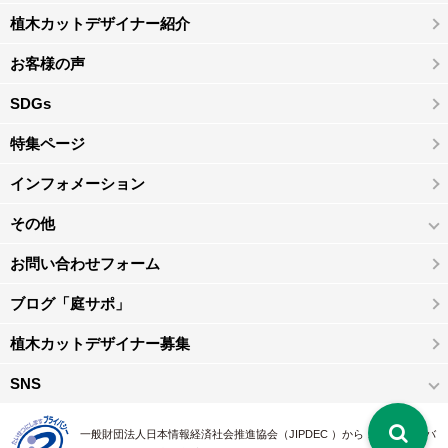
植木カットデザイナー紹介
お客様の声
SDGs
特集ページ
インフォメーション
その他
お問い合わせフォーム
ブログ「庭サポ」
植木カットデザイナー募集
SNS
一般財団法人日本情報経済社会推進協会（JIPDEC ）から 、「 プライバ