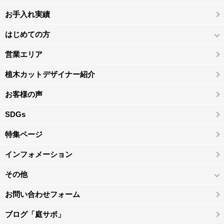
お手入れ実績
はじめての方
営業エリア
植木カットデザイナー紹介
お客様の声
SDGs
特集ページ
インフォメーション
その他
お問い合わせフォーム
ブログ「庭サポ」