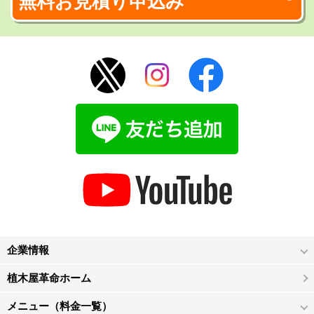
無料お見積り申込み
企業情報
植木屋革命ホーム
メニュー（料金一覧）