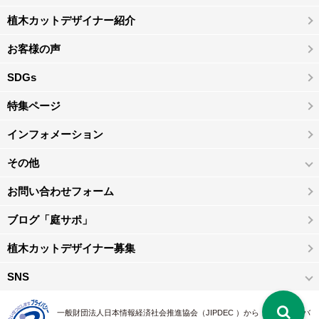
植木カットデザイナー紹介
お客様の声
SDGs
特集ページ
インフォメーション
その他
お問い合わせフォーム
ブログ「庭サポ」
植木カットデザイナー募集
SNS
一般財団法人日本情報経済社会推進協会（JIPDEC ）から 、「 プライバ