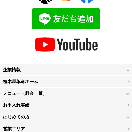
企業情報
植木屋革命ホーム
メニュー（料金一覧）
お手入れ実績
はじめての方
営業エリア