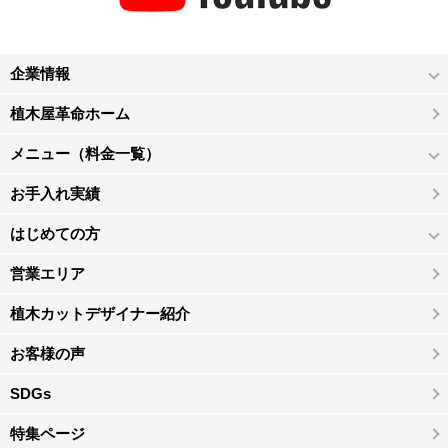
企業情報
植木屋革命ホーム
メニュー（料金一覧）
お手入れ実績
はじめての方
営業エリア
植木カットデザイナー紹介
お客様の声
SDGs
特集ページ