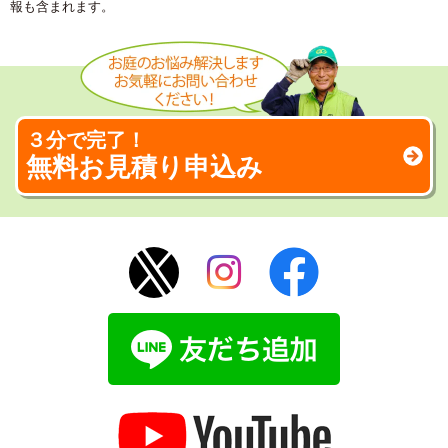
報も含まれます。
３分で完了！
無料お見積り申込み