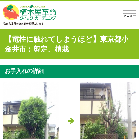
メニュー
【電柱に触れてしまうほど】東京都小
金井市：剪定、植栽
お手入れの詳細