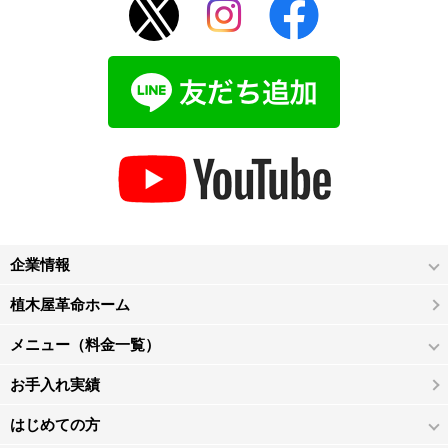
企業情報
植木屋革命ホーム
メニュー（料金一覧）
お手入れ実績
はじめての方