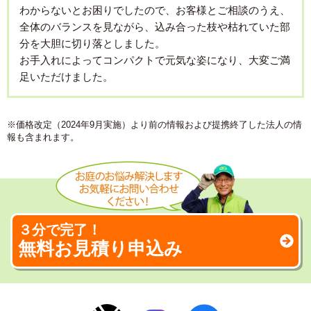
わからないとお困りでしたので、お客様とご相談のうえ、
全体のバランスを見ながら、込み合った枝や枯れていた部
分を大胆に切り落としました。
お手入れによってコンパクトで元気な姿になり、大変ご満
足いただけました。
※価格改定（2024年9月実施）より前の情報および提携終了した法人の情
報も含まれます。
３分で完了！
無料お見積り申込み