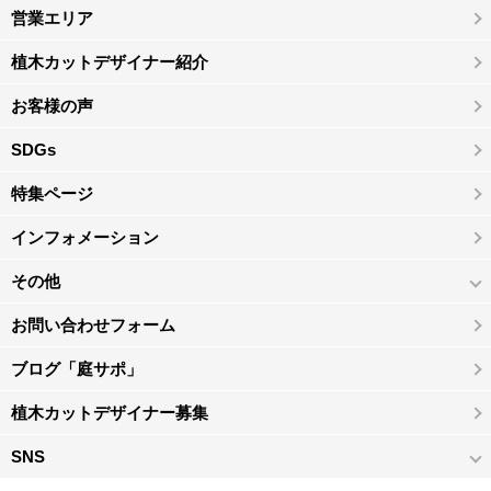
営業エリア
植木カットデザイナー紹介
お客様の声
SDGs
特集ページ
インフォメーション
その他
お問い合わせフォーム
ブログ「庭サポ」
植木カットデザイナー募集
SNS