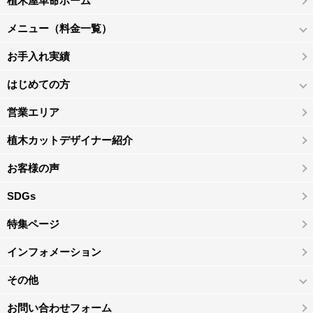
植木屋革命ホーム
メニュー（料金一覧）
お手入れ実績
はじめての方
営業エリア
植木カットデザイナー紹介
お客様の声
SDGs
特集ページ
インフォメーション
その他
お問い合わせフォーム