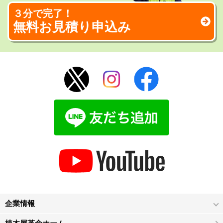
３分で完了！
無料お見積り申込み
企業情報