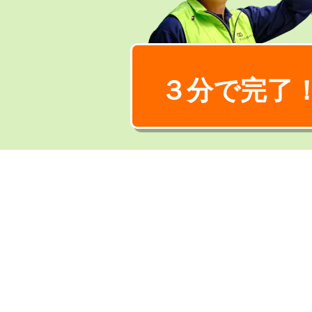
３分で完了