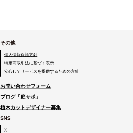
その他
個人情報保護方針
特定商取引法に基づく表示
安心してサービスを提供するための方針
お問い合わせフォーム
ブログ「庭サポ」
植木カットデザイナー募集
SNS
X