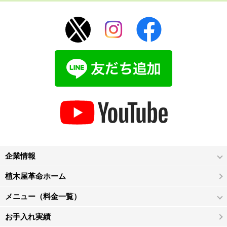
企業情報
植木屋革命ホーム
メニュー（料金一覧）
お手入れ実績