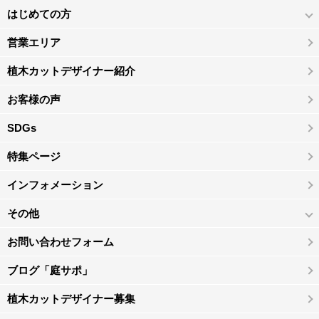
はじめての方
営業エリア
植木カットデザイナー紹介
お客様の声
SDGs
特集ページ
インフォメーション
その他
お問い合わせフォーム
ブログ「庭サポ」
植木カットデザイナー募集