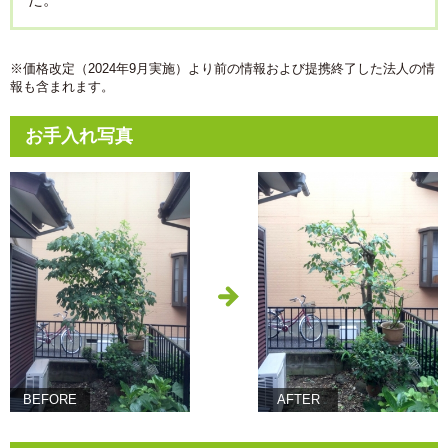
※価格改定（2024年9月実施）より前の情報および提携終了した法人の情
報も含まれます。
お手入れ写真
BEFORE
AFTER