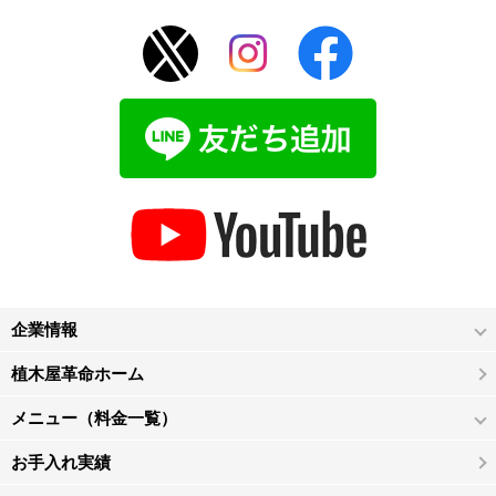
企業情報
植木屋革命ホーム
メニュー（料金一覧）
お手入れ実績