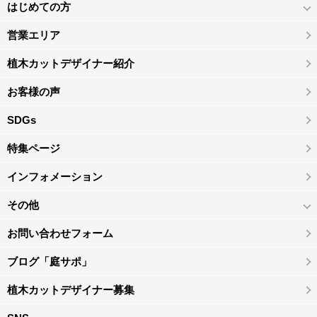
はじめての方
営業エリア
植木カットデザイナー紹介
お客様の声
SDGs
特集ページ
インフォメーション
その他
お問い合わせフォーム
ブログ「庭サポ」
植木カットデザイナー募集