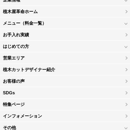
植木屋革命ホーム
メニュー（料金一覧）
お手入れ実績
はじめての方
営業エリア
植木カットデザイナー紹介
お客様の声
SDGs
特集ページ
インフォメーション
その他