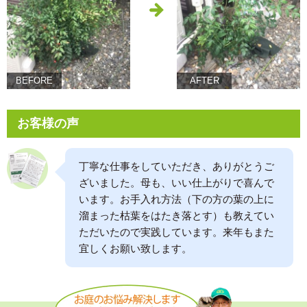
BEFORE
AFTER
お客様の声
丁寧な仕事をしていただき、ありがとうご
ざいました。母も、いい仕上がりで喜んで
います。お手入れ方法（下の方の葉の上に
溜まった枯葉をはたき落とす）も教えてい
ただいたので実践しています。来年もまた
宜しくお願い致します。