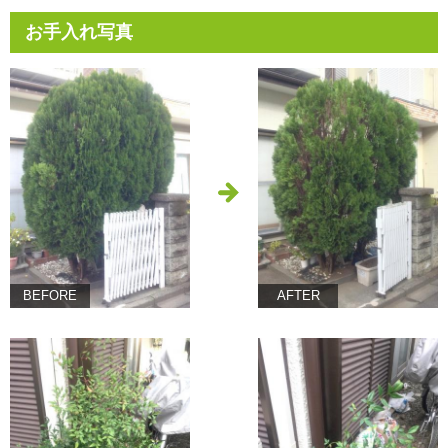
お手入れ写真
BEFORE
AFTER