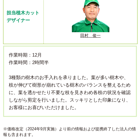
担当植木カット
デザイナー
田村 俊一
作業時期：12月
作業時間：2時間半
3種類の樹木のお手入れを承りました。葉が多い樹木や、
枝が伸びて樹形が崩れている樹木のバランスを整えるため
に、葉を透かせたり不要な枝を見きわめ各枝の状況を確認
しながら剪定を行いました。スッキリとした印象になり、
お客様にお喜びいただけました。
※価格改定（2024年9月実施）より前の情報および提携終了した法人の情
報も含まれます。