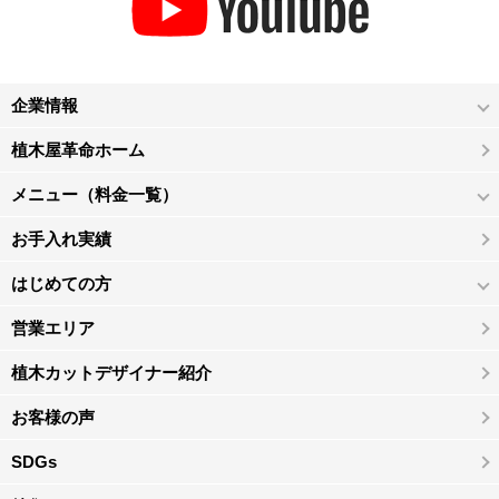
企業情報
植木屋革命ホーム
メニュー（料金一覧）
お手入れ実績
はじめての方
営業エリア
植木カットデザイナー紹介
お客様の声
SDGs