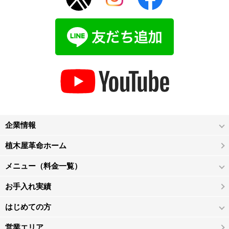
企業情報
植木屋革命ホーム
メニュー（料金一覧）
お手入れ実績
はじめての方
営業エリア