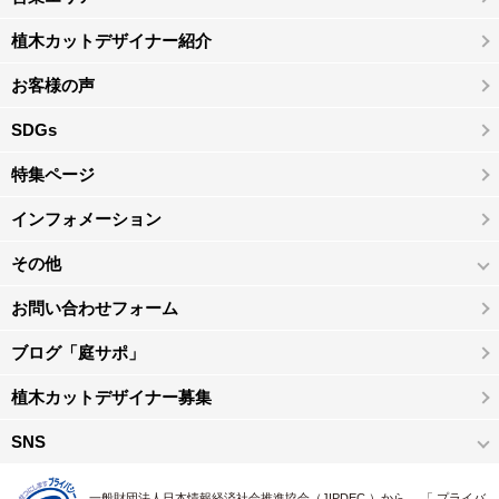
植木カットデザイナー紹介
お客様の声
SDGs
特集ページ
インフォメーション
その他
お問い合わせフォーム
ブログ「庭サポ」
植木カットデザイナー募集
SNS
一般財団法人日本情報経済社会推進協会（JIPDEC ）から 、「 プライバ