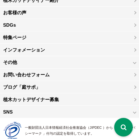
植木カットデザイナー紹介
お客様の声
SDGs
特集ページ
インフォメーション
その他
お問い合わせフォーム
ブログ「庭サポ」
植木カットデザイナー募集
SNS
一般財団法人日本情報経済社会推進協会（JIPDEC ）から 、「 プライバ
シーマーク 」付与の認定を取得しています。