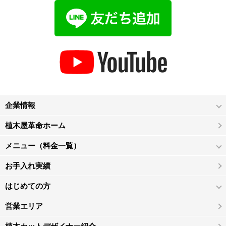
企業情報
植木屋革命ホーム
メニュー（料金一覧）
お手入れ実績
はじめての方
営業エリア