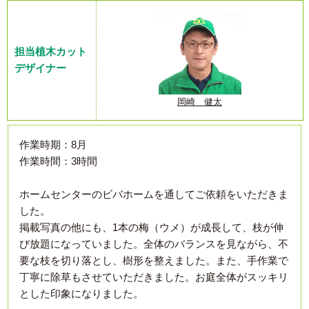
担当植木カット
デザイナー
岡崎 健太
作業時期：8月
作業時間：3時間
ホームセンターのビバホームを通してご依頼をいただきま
した。
掲載写真の他にも、1本の梅（ウメ）が成長して、枝が伸
び放題になっていました。全体のバランスを見ながら、不
要な枝を切り落とし、樹形を整えました。また、手作業で
丁寧に除草もさせていただきました。お庭全体がスッキリ
とした印象になりました。