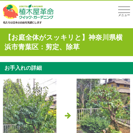
メニュー
【お庭全体がスッキリと】神奈川県横
浜市青葉区：剪定、除草
お手入れの詳細