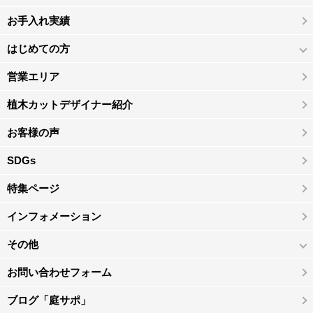
お手入れ実績
はじめての方
営業エリア
植木カットデザイナー紹介
お客様の声
SDGs
特集ページ
インフォメーション
その他
お問い合わせフォーム
ブログ「庭サポ」