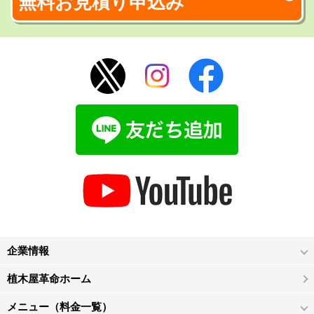
無料お見積り申込み
企業情報
植木屋革命ホーム
メニュー（料金一覧）