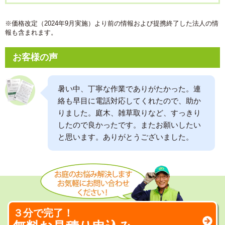
※価格改定（2024年9月実施）より前の情報および提携終了した法人の情
報も含まれます。
お客様の声
暑い中、丁寧な作業でありがたかった。連
絡も早目に電話対応してくれたので、助か
りました。庭木、雑草取りなど、すっきり
したので良かったです。またお願いしたい
と思います。ありがとうございました。
３分で完了！