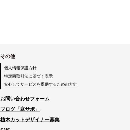
その他
個人情報保護方針
特定商取引法に基づく表示
安心してサービスを提供するための方針
お問い合わせフォーム
ブログ「庭サポ」
植木カットデザイナー募集