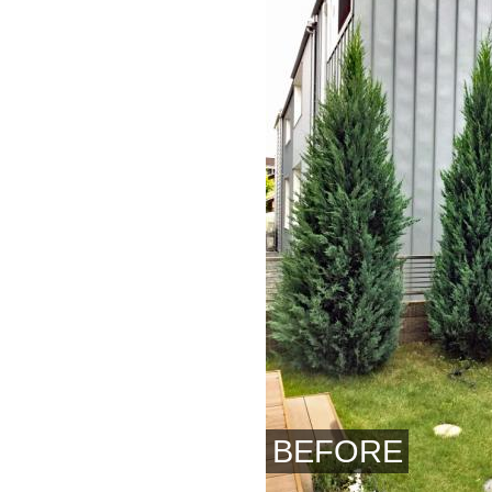
BEFORE