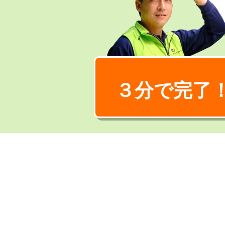
３分で完了