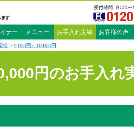
イナー
メニュー
お手入れ実績
お客様の声
実績
5,000円～10,000円
10,000円のお手入れ