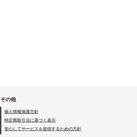
その他
個人情報保護方針
特定商取引法に基づく表示
安心してサービスを提供するための方針