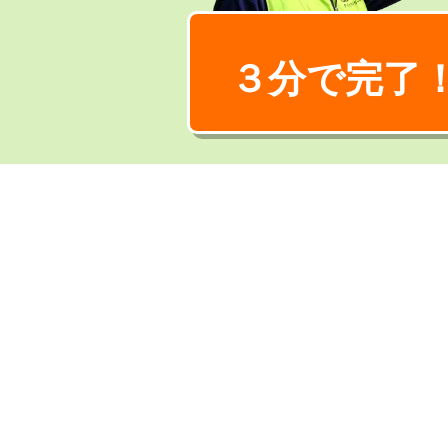
３分で完了