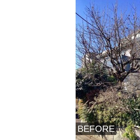
BEFORE