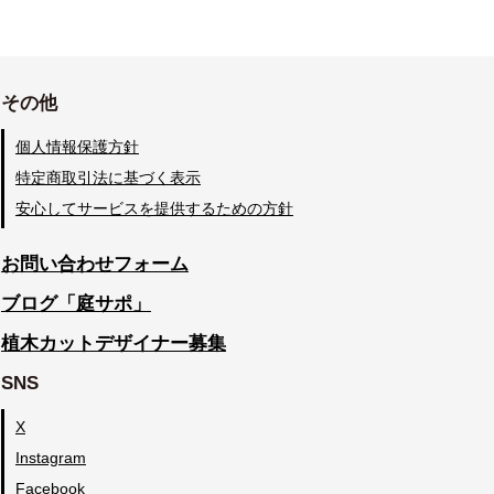
その他
個人情報保護方針
特定商取引法に基づく表示
安心してサービスを提供するための方針
お問い合わせフォーム
ブログ「庭サポ」
植木カットデザイナー募集
SNS
X
Instagram
Facebook