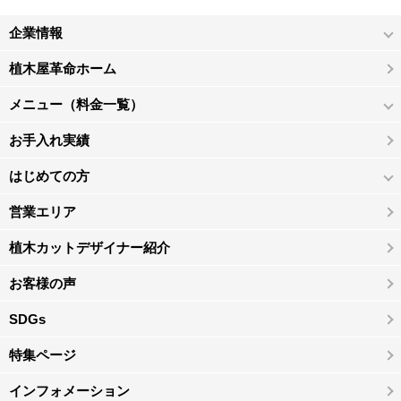
企業情報
植木屋革命ホーム
メニュー（料金一覧）
お手入れ実績
はじめての方
営業エリア
植木カットデザイナー紹介
お客様の声
SDGs
特集ページ
インフォメーション