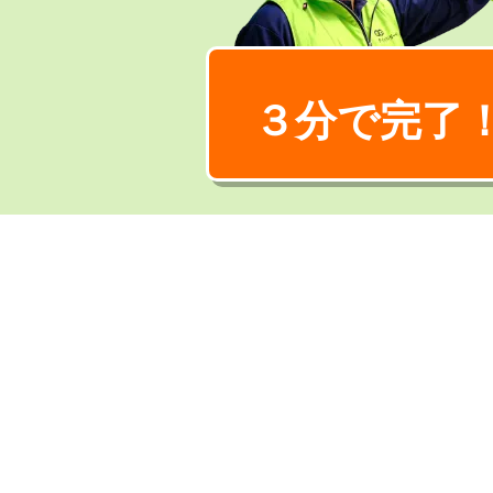
３分で完了