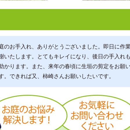
庭のお手入れ、ありがとうございました。即日に作
謝いたします。とてもキレイになり、後日の手入れ
助かります。また、来年の春頃に生垣の剪定をお願
す。できれば又、柿崎さんお願いしたいです。