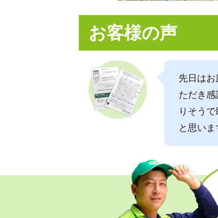
お客様の声
先日はお
ただき感
りそうで
と思いま