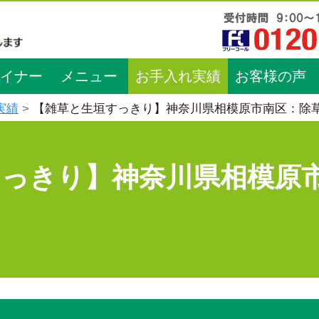
イナー
メニュー
お手入れ実績
お客様の声
実績
【雑草と生垣すっきり】神奈川県相模原市南区：除
すっきり】神奈川県相模原