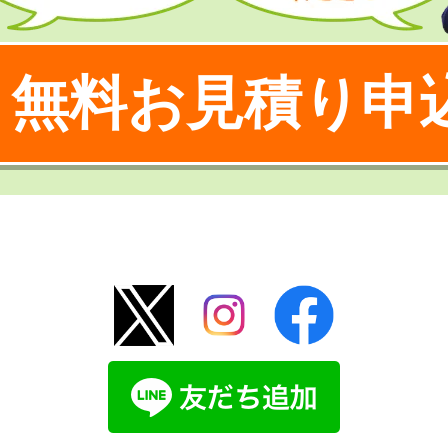
無料お見積り申
！