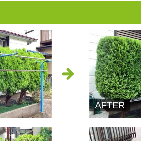
AFTER