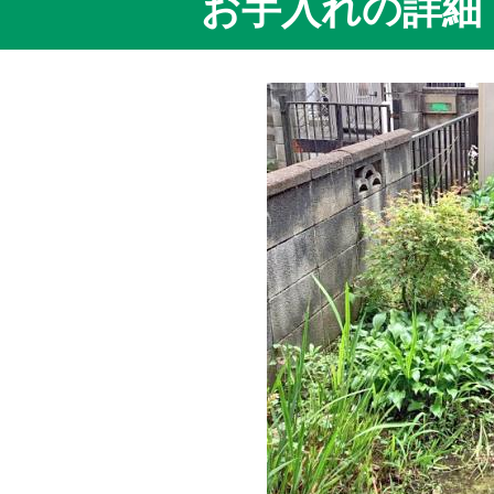
お手入れの詳細