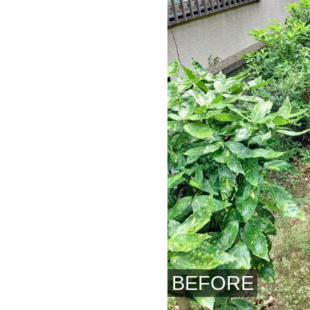
BEFORE