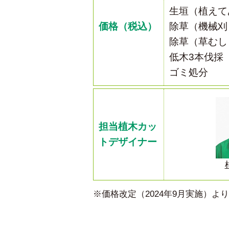
生垣（植えて
価格（税込）
除草（機械刈
除草（草むし
低木3本伐採
ゴミ処分
担当植木カッ
トデザイナー
※価格改定（2024年9月実施）