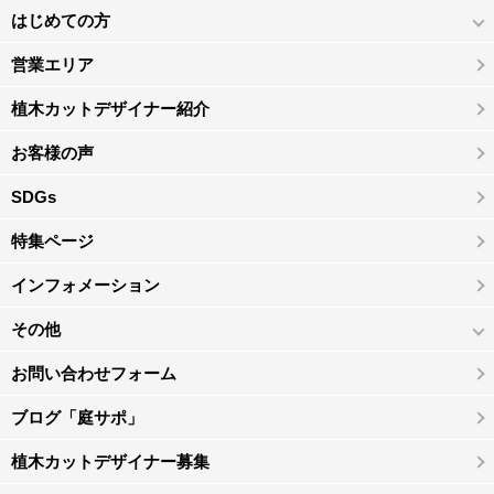
はじめての方
営業エリア
植木カットデザイナー紹介
お客様の声
SDGs
特集ページ
インフォメーション
その他
お問い合わせフォーム
ブログ「庭サポ」
植木カットデザイナー募集