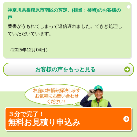
神奈川県相模原市南区の剪定、(担当：柿崎)のお客様の
声
葉書がうもれてしまって返信遅れました。てきぎ処理し
ていただいています。
（2025年12月04日）
お客様の声をもっと見る
３分で完了！
無料お見積り申込み