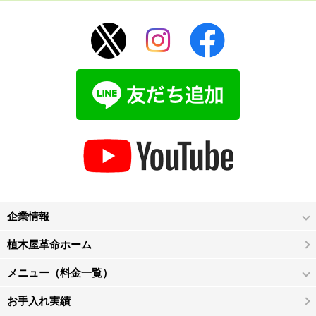
企業情報
植木屋革命ホーム
メニュー（料金一覧）
お手入れ実績