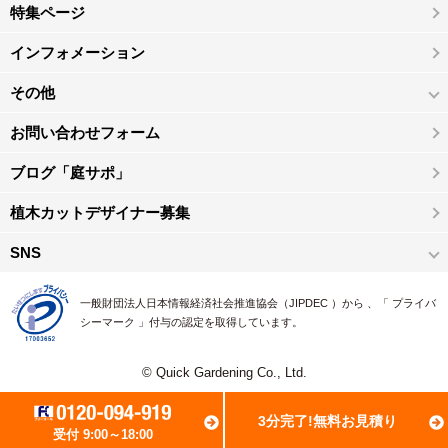
特集ページ
インフォメーション
その他
お問い合わせフォーム
ブログ「庭サポ」
植木カットデザイナー募集
SNS
一般財団法人日本情報経済社会推進協会（JIPDEC ）から 、「 プライバ
シーマーク 」付与の認定を取得しています。
© Quick Gardening Co., Ltd.
3分完了!無料お見積り
受付 9:00～18:00