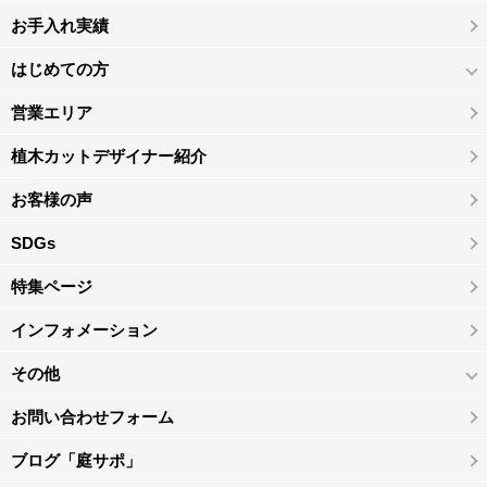
お手入れ実績
はじめての方
営業エリア
植木カットデザイナー紹介
お客様の声
SDGs
特集ページ
インフォメーション
その他
お問い合わせフォーム
ブログ「庭サポ」