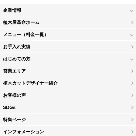
企業情報
植木屋革命ホーム
メニュー（料金一覧）
お手入れ実績
はじめての方
営業エリア
植木カットデザイナー紹介
お客様の声
SDGs
特集ページ
インフォメーション