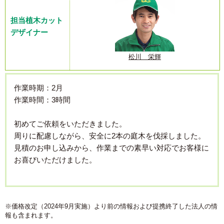
担当植木カット
デザイナー
松川 栄輝
作業時期：2月
作業時間：3時間
初めてご依頼をいただきました。
周りに配慮しながら、安全に2本の庭木を伐採しました。
見積のお申し込みから、作業までの素早い対応でお客様に
お喜びいただけました。
※価格改定（2024年9月実施）より前の情報および提携終了した法人の情
報も含まれます。