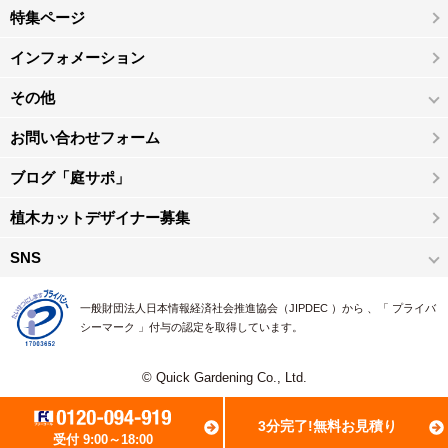
特集ページ
インフォメーション
その他
お問い合わせフォーム
ブログ「庭サポ」
植木カットデザイナー募集
SNS
一般財団法人日本情報経済社会推進協会（JIPDEC ）から 、「 プライバ
シーマーク 」付与の認定を取得しています。
© Quick Gardening Co., Ltd.
3分完了!無料お見積り
受付 9:00～18:00