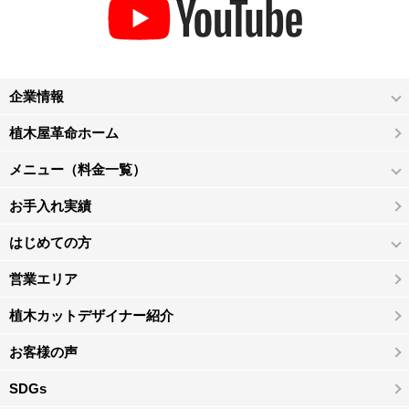
企業情報
植木屋革命ホーム
メニュー（料金一覧）
お手入れ実績
はじめての方
営業エリア
植木カットデザイナー紹介
お客様の声
SDGs