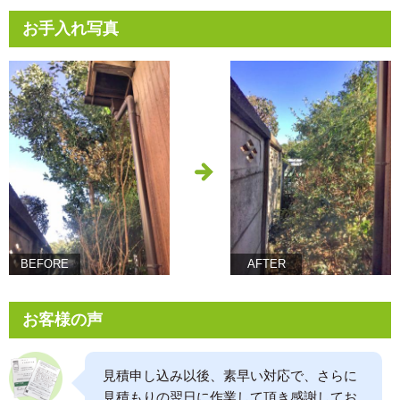
お手入れ写真
BEFORE
AFTER
お客様の声
見積申し込み以後、素早い対応で、さらに
見積もりの翌日に作業して頂き感謝してお