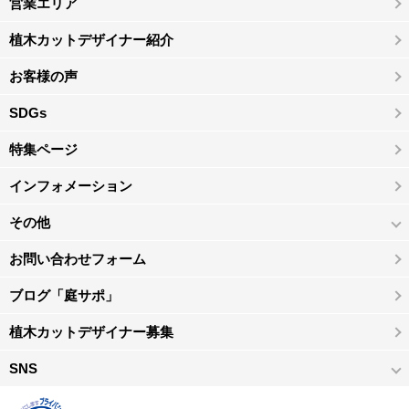
営業エリア
植木カットデザイナー紹介
お客様の声
SDGs
特集ページ
インフォメーション
その他
お問い合わせフォーム
ブログ「庭サポ」
植木カットデザイナー募集
SNS