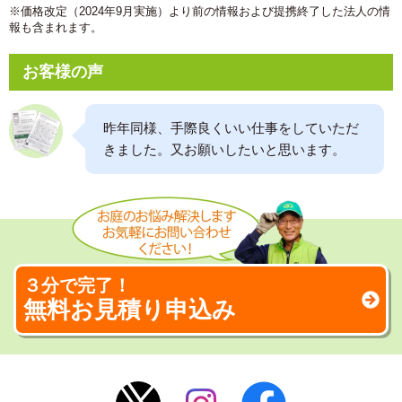
※価格改定（2024年9月実施）より前の情報および提携終了した法人の情
報も含まれます。
お客様の声
昨年同様、手際良くいい仕事をしていただ
きました。又お願いしたいと思います。
３分で完了！
無料お見積り申込み