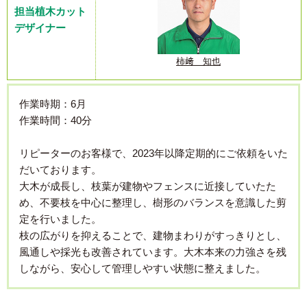
担当植木カット
デザイナー
柿﨑 知也
作業時期：6月
作業時間：40分
リピーターのお客様で、2023年以降定期的にご依頼をいた
だいております。
大木が成長し、枝葉が建物やフェンスに近接していたた
め、不要枝を中心に整理し、樹形のバランスを意識した剪
定を行いました。
枝の広がりを抑えることで、建物まわりがすっきりとし、
風通しや採光も改善されています。大木本来の力強さを残
しながら、安心して管理しやすい状態に整えました。