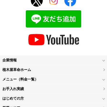
企業情報
植木屋革命ホーム
メニュー（料金一覧）
お手入れ実績
はじめての方