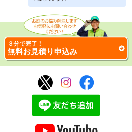
３分で完了！
無料お見積り申込み