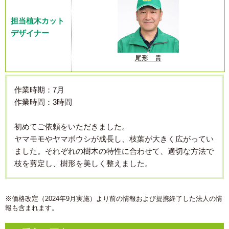
担当植木カット
デザイナー
尾形 貴
作業時期：7月
作業時間：3時間
初めてご依頼をいただきました。
ヤマモモやヤマボウシが成長し、枝葉が大きく広がってい
ました。それぞれの樹木の特性に合わせて、適切な方法で
枝を剪定し、樹形を美しく整えました。
※価格改定（2024年9月実施）より前の情報および提携終了した法人の情
報も含まれます。