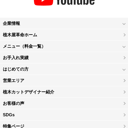
企業情報
植木屋革命ホーム
メニュー（料金一覧）
お手入れ実績
はじめての方
営業エリア
植木カットデザイナー紹介
お客様の声
SDGs
特集ページ