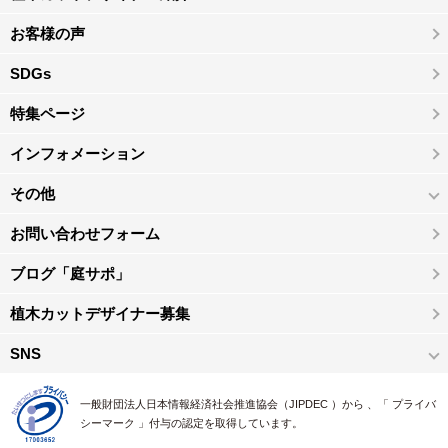
お客様の声
SDGs
特集ページ
インフォメーション
その他
お問い合わせフォーム
ブログ「庭サポ」
植木カットデザイナー募集
SNS
一般財団法人日本情報経済社会推進協会（JIPDEC ）から 、「 プライバ
シーマーク 」付与の認定を取得しています。