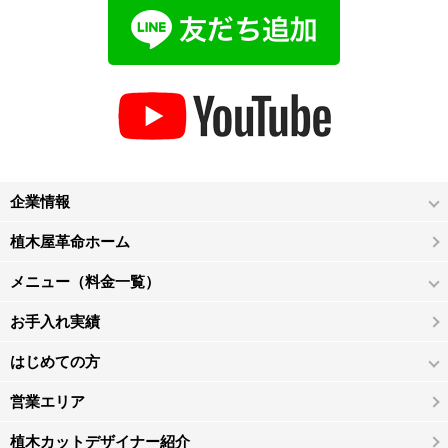
企業情報
植木屋革命ホーム
メニュー（料金一覧）
お手入れ実績
はじめての方
営業エリア
植木カットデザイナー紹介