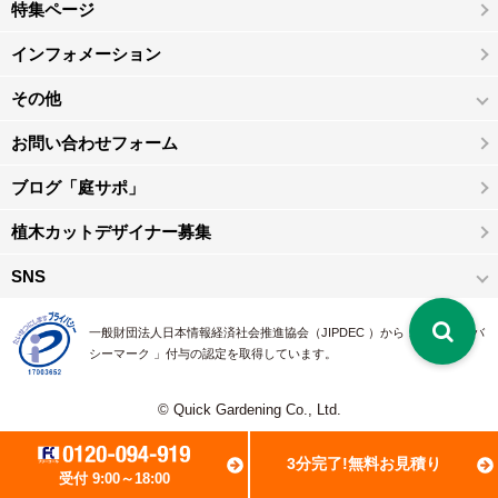
特集ページ
インフォメーション
その他
お問い合わせフォーム
ブログ「庭サポ」
植木カットデザイナー募集
SNS
一般財団法人日本情報経済社会推進協会（JIPDEC ）から 、「 プライバ
シーマーク 」付与の認定を取得しています。
© Quick Gardening Co., Ltd.
3分完了!無料お見積り
受付 9:00～18:00