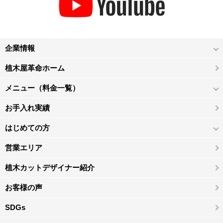
企業情報
植木屋革命ホーム
メニュー（料金一覧）
お手入れ実績
はじめての方
営業エリア
植木カットデザイナー紹介
お客様の声
SDGs