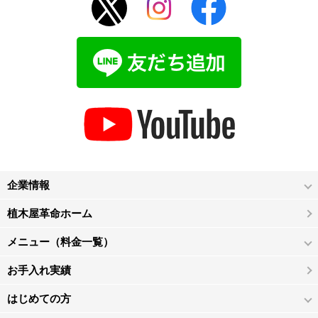
企業情報
植木屋革命ホーム
メニュー（料金一覧）
お手入れ実績
はじめての方