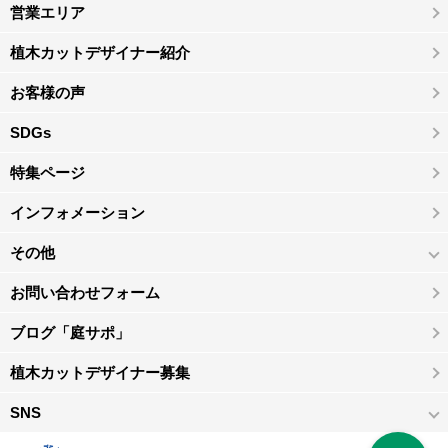
営業エリア
植木カットデザイナー紹介
お客様の声
SDGs
特集ページ
インフォメーション
その他
お問い合わせフォーム
ブログ「庭サポ」
植木カットデザイナー募集
SNS