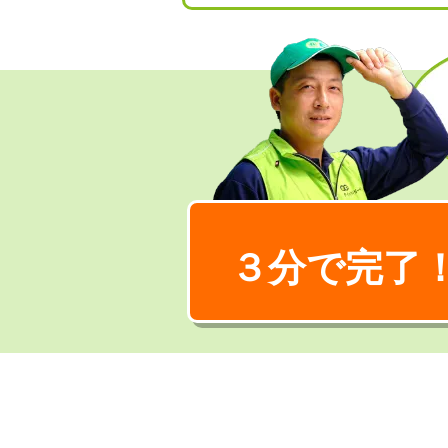
３分で完了