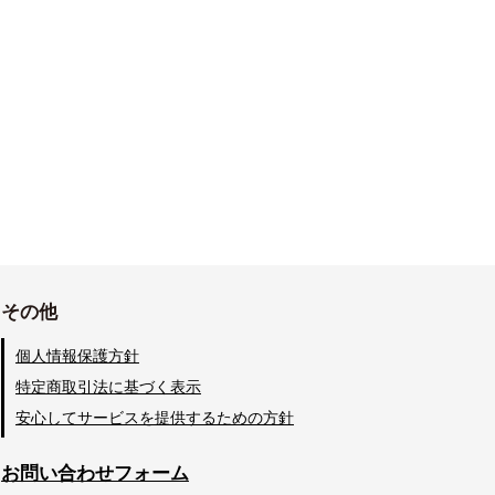
その他
個人情報保護方針
特定商取引法に基づく表示
安心してサービスを提供するための方針
お問い合わせフォーム