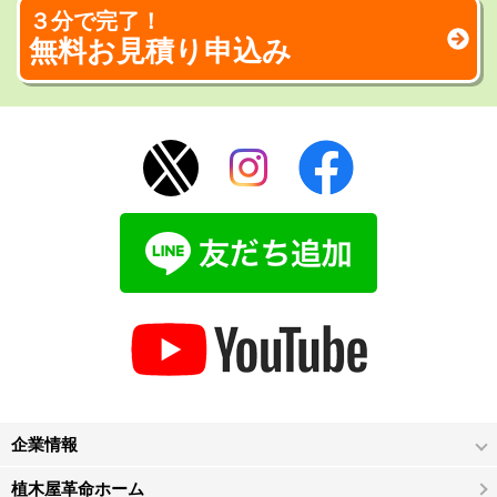
３分で完了！
無料お見積り申込み
企業情報
植木屋革命ホーム