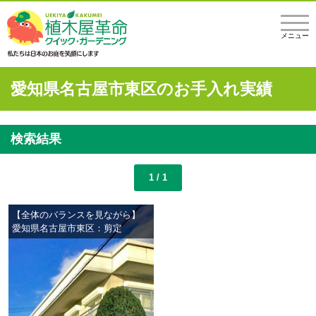
メニュー
愛知県名古屋市東区のお手入れ実績
検索結果
1 / 1
【全体のバランスを見ながら】
愛知県名古屋市東区：剪定