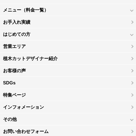
メニュー（料金一覧）
お手入れ実績
はじめての方
営業エリア
植木カットデザイナー紹介
お客様の声
SDGs
特集ページ
インフォメーション
その他
お問い合わせフォーム