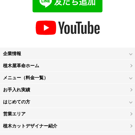
企業情報
植木屋革命ホーム
メニュー（料金一覧）
お手入れ実績
はじめての方
営業エリア
植木カットデザイナー紹介