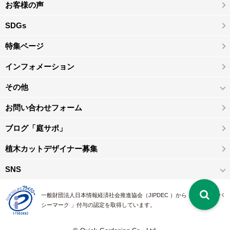
お客様の声
SDGs
特集ページ
インフォメーション
その他
お問い合わせフォーム
ブログ「庭サポ」
植木カットデザイナー募集
SNS
一般財団法人日本情報経済社会推進協会（JIPDEC ）から 、「 プライバ
シーマーク 」付与の認定を取得しています。