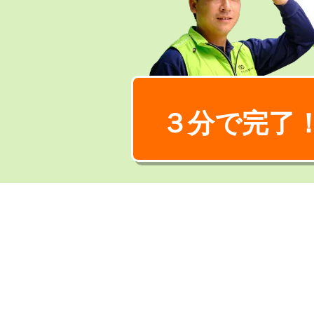
３分で完了