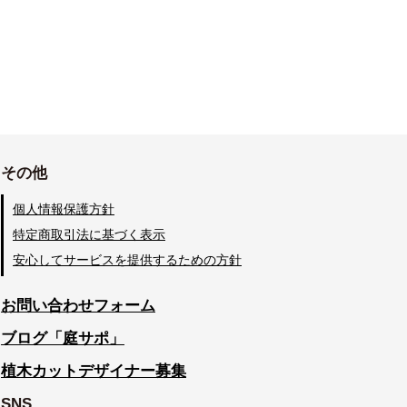
その他
個人情報保護方針
特定商取引法に基づく表示
安心してサービスを提供するための方針
お問い合わせフォーム
ブログ「庭サポ」
植木カットデザイナー募集
SNS