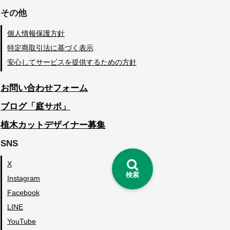
その他
個人情報保護方針
特定商取引法に基づく表示
安心してサービスを提供するための方針
お問い合わせフォーム
ブログ「庭サポ」
植木カットデザイナー募集
SNS
X
検索
Instagram
Facebook
LINE
YouTube