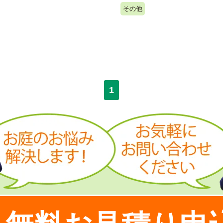
その他
1