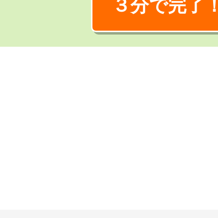
３分で完了